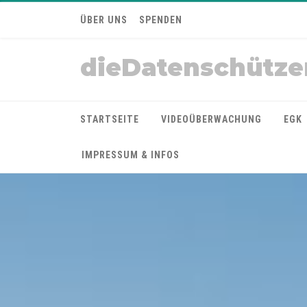
ÜBER UNS
SPENDEN
dieDatenschütze
STARTSEITE
VIDEOÜBERWACHUNG
EGK
IMPRESSUM & INFOS