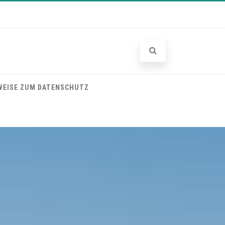
WEISE ZUM DATENSCHUTZ