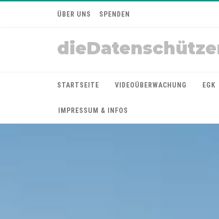
ÜBER UNS
SPENDEN
dieDatenschütze
STARTSEITE
VIDEOÜBERWACHUNG
EGK
IMPRESSUM & INFOS