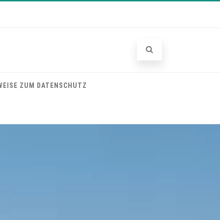
WEISE ZUM DATENSCHUTZ