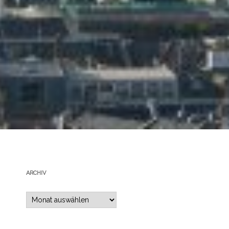
ARCHIV
Archiv