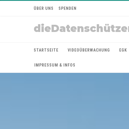
ÜBER UNS
SPENDEN
dieDatenschütze
STARTSEITE
VIDEOÜBERWACHUNG
EGK
IMPRESSUM & INFOS