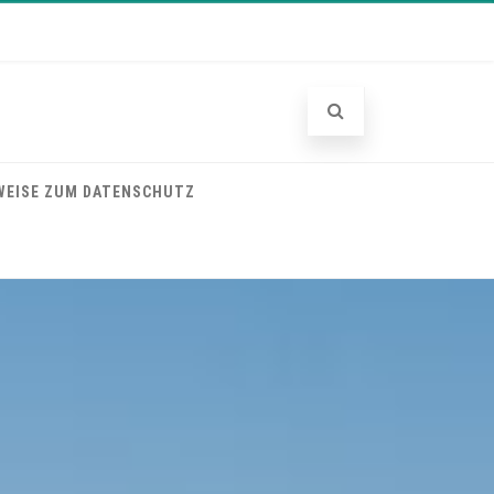
WEISE ZUM DATENSCHUTZ