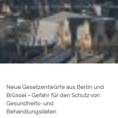
Neue Gesetzentwürfe aus Berlin und
Brüssel – Gefahr für den Schutz von
Gesundheits- und
Behandlungsdaten