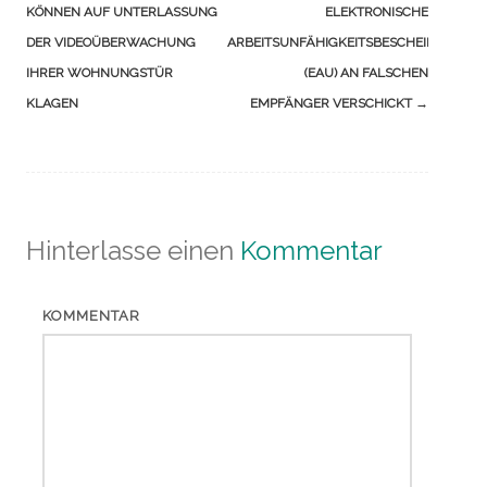
KÖNNEN AUF UNTERLASSUNG
ELEKTRONISCHE
DER VIDEOÜBERWACHUNG
ARBEITSUNFÄHIGKEITSBESCHEINIGUNG
IHRER WOHNUNGSTÜR
(EAU) AN FALSCHEN
KLAGEN
EMPFÄNGER VERSCHICKT
→
Hinterlasse einen
Kommentar
KOMMENTAR