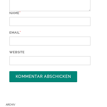
*
NAME
*
EMAIL
WEBSITE
ARCHIV