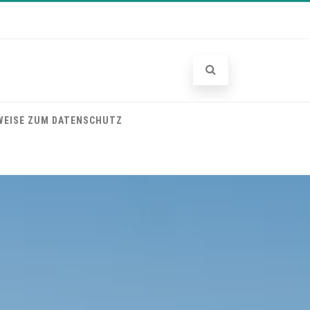
WEISE ZUM DATENSCHUTZ