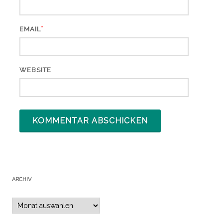
*
EMAIL
WEBSITE
ARCHIV
Archiv