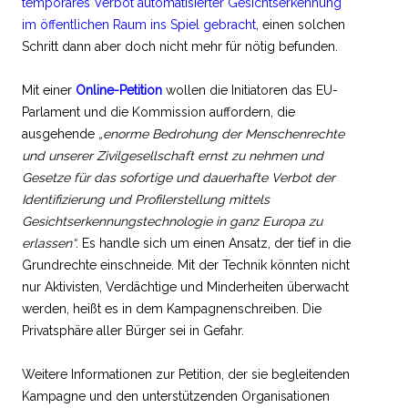
temporäres Verbot automatisierter Gesichtserkennung
im öffentlichen Raum ins Spiel gebracht
, einen solchen
Schritt dann aber doch nicht mehr für nötig befunden.
Mit einer
Online-Petition
wollen die Initiatoren das EU-
Parlament und die Kommission auffordern, die
ausgehende
„enorme Bedrohung der Menschenrechte
und unserer Zivilgesellschaft ernst zu nehmen und
Gesetze für das sofortige und dauerhafte Verbot der
Identifizierung und Profilerstellung mittels
Gesichtserkennungstechnologie in ganz Europa zu
erlassen“
. Es handle sich um einen Ansatz, der tief in die
Grundrechte einschneide. Mit der Technik könnten nicht
nur Aktivisten, Verdächtige und Minderheiten überwacht
werden, heißt es in dem Kampagnenschreiben. Die
Privatsphäre aller Bürger sei in Gefahr.
Weitere Informationen zur Petition, der sie begleitenden
Kampagne und den unterstützenden Organisationen