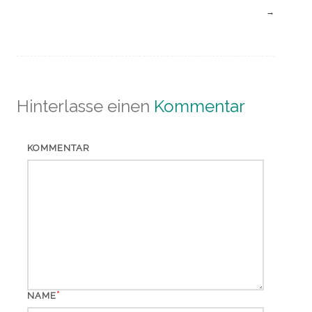
→
Hinterlasse einen
Kommentar
KOMMENTAR
*
NAME