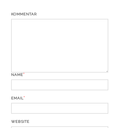
KOMMENTAR
*
NAME
*
EMAIL
WEBSITE