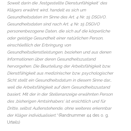
Soweit darin die ‚festgestellte Dienstunfähigkeit‘ des
Klägers erwähnt wird, handelt es sich um
Gesundheitsdaten im Sinne des Art. 4 Nr. 15 DSGVO.
Gesundheitsdaten sind nach Art. 4 Nr. 15 DSGVO
personenbezogene Daten, die sich auf die körperliche
oder geistige Gesundheit einer natürlichen Person,
einschließlich der Erbringung von
Gesundheitsdienstleistungen, beziehen und aus denen
Informationen über deren Gesundheitszustand
hervorgehen. Die Beurteilung der Arbeitsfähigkeit bzw.
Dienstfähigkeit aus medizinischer bzw. psychologischer
Sicht stellt ein Gesundheitsdatum in diesem Sinne dar…
weil die Arbeitsfähigkeit auf dem Gesundheitszustand
basiert. Mit der in der Stellenanzeige erwähnten Person
des ‚bisherigen Amtsinhabers‘ ist ersichtlich und für
Dritte, selbst Außenstehende, ohne weiteres erkennbar
der Kläger individualisiert.“
(Randnummer 44 des o. g.
Urteils)