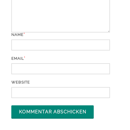
*
NAME
*
EMAIL
WEBSITE