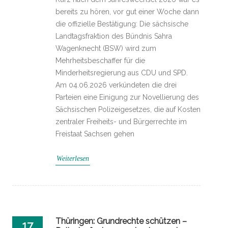
bereits zu hören, vor gut einer Woche dann
die offizielle Bestätigung: Die sächsische
Landtagsfraktion des Bündnis Sahra
Wagenknecht (BSW) wird zum
Mehrheitsbeschaffer für die
Minderheitsregierung aus CDU und SPD.
Am 04.06.2026 verkündeten die drei
Parteien eine Einigung zur Novellierung des
Sächsischen Polizeigesetzes, die auf Kosten
zentraler Freiheits- und Bürgerrechte im
Freistaat Sachsen gehen
Weiterlesen
Thüringen: Grundrechte schützen –
17