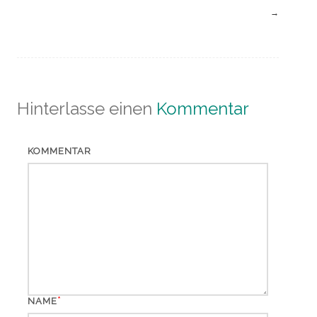
→
Hinterlasse einen
Kommentar
KOMMENTAR
*
NAME