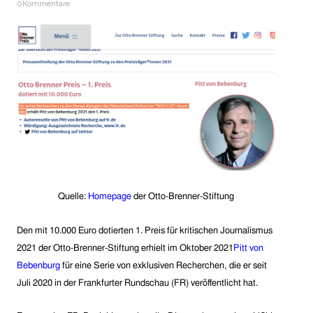
0Kommentare
Quelle:
Homepage
der Otto-Brenner-Stiftung
Den mit 10.000 Euro dotierten 1. Preis für kritischen Journalismus
2021 der Otto-Brenner-Stiftung erh
ielt im Oktober 2021
Pitt von
Bebenburg
für eine Serie von exklusiven Recherchen, die er seit
Juli 2020 in der Frankfurter Rundschau (FR) veröffentlicht hat.