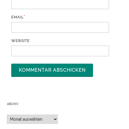
*
EMAIL
WEBSITE
ARCHIV
Archiv