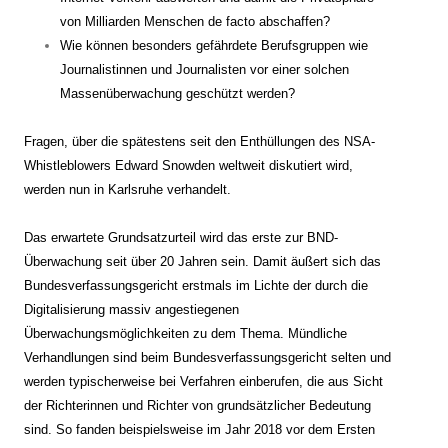
von Milliarden Menschen de facto abschaffen?
Wie können besonders gefährdete Berufsgruppen wie
Journalistinnen und Journalisten vor einer solchen
Massenüberwachung geschützt werden?
Fragen, über die spätestens seit den Enthüllungen des NSA-
Whistleblowers Edward Snowden weltweit diskutiert wird,
werden nun in Karlsruhe verhandelt.
Das erwartete Grundsatzurteil wird das erste zur BND-
Überwachung seit über 20 Jahren sein. Damit äußert sich das
Bundesverfassungsgericht erstmals im Lichte der durch die
Digitalisierung massiv angestiegenen
Überwachungsmöglichkeiten zu dem Thema. Mündliche
Verhandlungen sind beim Bundesverfassungsgericht selten und
werden typischerweise bei Verfahren einberufen, die aus Sicht
der Richterinnen und Richter von grundsätzlicher Bedeutung
sind. So fanden beispielsweise im Jahr 2018 vor dem Ersten