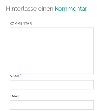
Hinterlasse einen
Kommentar
KOMMENTAR
*
NAME
*
EMAIL