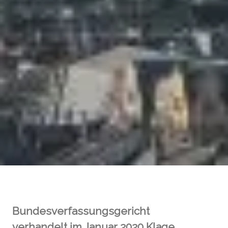
Bundesverfassungsgericht
verhandelt im Januar 2020 Klage