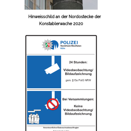
Hinweisschild an der Nordostecke der
Konstablerwache 2020