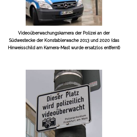
Videoüberwachungskamera der Polizei an der
Südwestecke der Konstablerwache 2013 und 2020 (das
Hinweisschild am Kamera-Mast wurde ersatzlos entfernt)