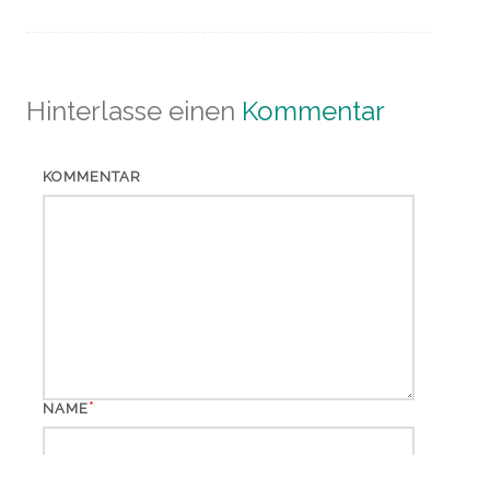
Hinterlasse einen
Kommentar
KOMMENTAR
*
NAME