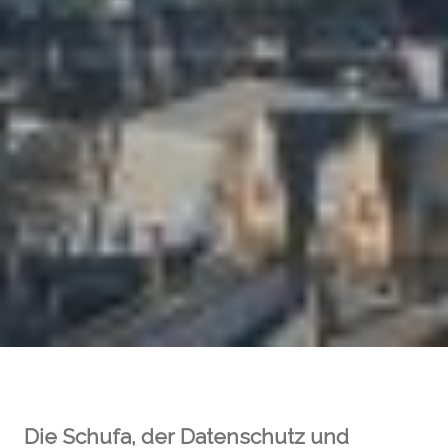
Die Schufa, der Datenschutz und