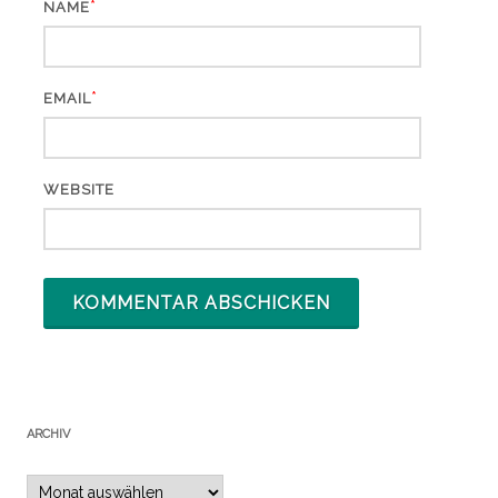
*
NAME
*
EMAIL
WEBSITE
ARCHIV
Archiv