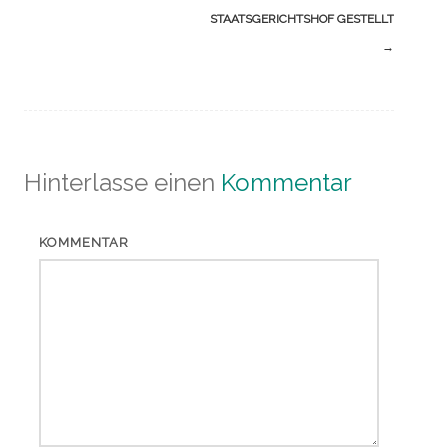
STAATSGERICHTSHOF GESTELLT
→
Hinterlasse einen
Kommentar
KOMMENTAR