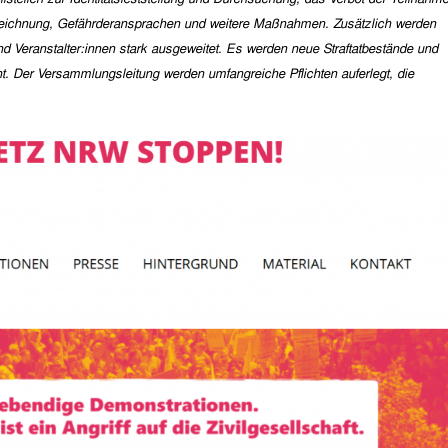
fzeichnung, Gefährderansprachen und weitere Maßnahmen.
Zusätzlich werden
d Veranstalter:innen stark ausgeweitet. Es werden neue Straftatbestände und
. Der Versammlungsleitung werden umfangreiche Pflichten auferlegt, die