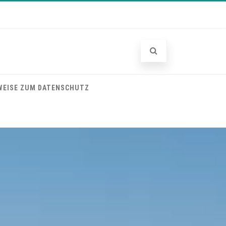
WEISE ZUM DATENSCHUTZ