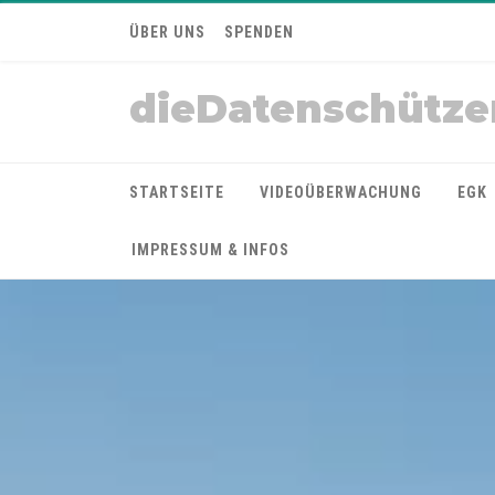
ÜBER UNS
SPENDEN
dieDatenschütze
STARTSEITE
VIDEOÜBERWACHUNG
EGK
IMPRESSUM & INFOS