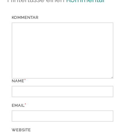
KOMMENTAR
*
NAME
*
EMAIL
WEBSITE