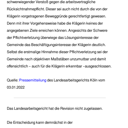
schwerwiegender Verstoß gegen die arbeitsvertragliche
Rücksichtnahmepflicht. Dieser sei auch nicht durch die von der
Klägerin vorgetragenen Beweggründe gerechtfertigt gewesen.
Denn mit ihrer Vorgehensweise habe die Klägerin keines der
angegebenen Ziele erreichen können. Angesichts der Schwere
der Pflichtverletzung überwiege das Lösungsinteresse der
Gemeinde das Beschäftigungsinteresse der Klägerin deutlich.
Selbst die erstmalige Hinnahme dieser Pflichtverletzung sei der
Gemeinde nach objektiven Maßstäben unzumutbar und damit
offensichtlich – auch für die Klägerin erkennbar –ausgeschlossen.
Quelle:
Pressemitteilung
des Landesarbeitsgerichts Köln vom
03.01.2022
Das Landesarbeitsgericht hat die Revision nicht zugelassen.
Die Entscheidung kann demnächst in der