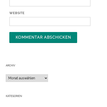
WEBSITE
ARCHIV
Archiv
KATEGORIEN