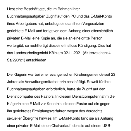
Liest eine Beschäftigte, die im Rahmen ihrer
Buchhaltungsaufgaben Zugriff auf den PC und das E-Mail-Konto
ihres Arbeitgebers hat, unbefugt eine an ihren Vorgesetzten
gerichtete E-Mail und fertigt von dem Anhang einer offensichtlich
privaten E-Mail eine Kopie an, die sie an eine dritte Person
weitergibt, so rechtfertigt dies eine fristlose Kündigung. Dies hat
das Landesarbeitsgericht Köln am 02.11.2021 (Aktenzeichen: 4
Sa 290/21) entschieden
Die Klägerin war bei einer evangelischen Kirchengemeinde seit 23
Jahren als Verwaltungsmitarbeiterin beschäftigt. Soweit für ihre
Buchhaltungsaufgaben erforderlich, hatte sie Zugriff auf den
Dienstcomputer des Pastors. In diesem Dienstcomputer nahm die
Klägerin eine E-Mail zur Kenntnis, die den Pastor auf ein gegen
ihn gerichtetes Ermittlungsverfahren wegen des Verdachts
sexueller Übergriffe hinwies. Im E-Mail-Konto fand sie als Anhang
einer privaten E-Mail einen Chatverlauf, den sie auf einem USB-