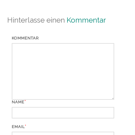
Hinterlasse einen
Kommentar
KOMMENTAR
*
NAME
*
EMAIL