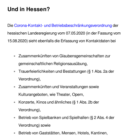
U
nd in Hessen?
Die
Corona-Kontakt- und Betriebsbeschränkungsverordnung
der
hessischen Landesregierung
vom 07.05.2020 (in der Fassung vom
15.08.2020) sieht ebenfalls die Erfassung von Kontaktdaten bei
Zusammenkünften von Glaubensgemeinschaften zur
gemeinschaftlichen Religionsausübung,
Trauerfeierlichkeiten und Bestattungen
(§ 1 Abs. 2a der
Verordnung)
,
Zusammenkünften und Veranstaltungen sowie
Kulturangeboten, wie Theater, Opern,
Konzerte, Kinos und ähnliches (§ 1 Abs. 2b der
Verordnung)
,
Betrieb von Spielbanken und Spielhallen
(§ 2 Abs. 4 der
Verordnung) sowie
Betrieb von
Gaststätten, Mensen, Hotels, Kantinen,