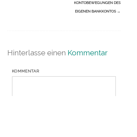
KONTOBEWEGUNGEN DES
EIGENEN BANKKONTOS
→
Hinterlasse einen
Kommentar
KOMMENTAR
*
NAME