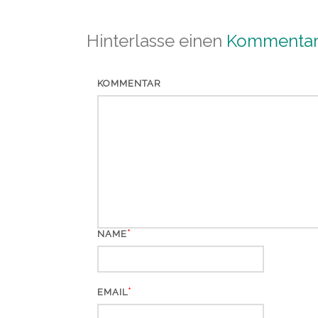
Hinterlasse einen
Kommenta
KOMMENTAR
*
NAME
*
EMAIL