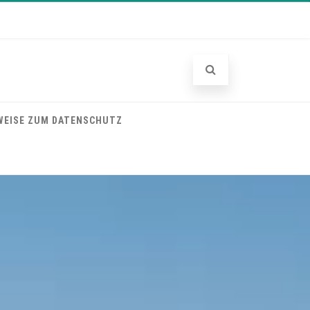
WEISE ZUM DATENSCHUTZ