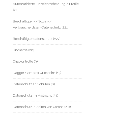
Automatisierte Einzelentscheidung / Profile
(2)
Beschäftigten- / Sozial- /
Verbraucherdaten-Datenschutz
(221)
Beschäftigtendatenschutz
(199)
Biometrie
(26)
Chatkontrolle
(9)
Dagger-Complex Griesheim
(13)
Datenschutz an Schulen
(8)
Datenschutz im Mietrecht
(54)
Datenschutz in Zeiten von Corona
(80)