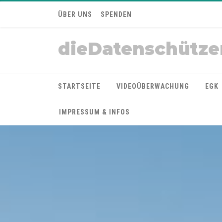
ÜBER UNS
SPENDEN
dieDatenschütze
STARTSEITE
VIDEOÜBERWACHUNG
EGK
IMPRESSUM & INFOS