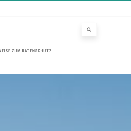
WEISE ZUM DATENSCHUTZ