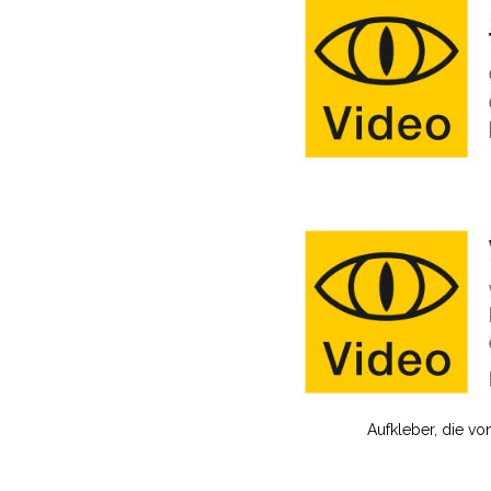
Aufkleber, die vo