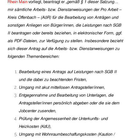
Rhein Main
vorliegt, beantragt er
„gemäß § 1 dieser Satzung…
mir sämtliche Arbeits- bzw. Dienstanweisungen der Pro Arbeit –
Kreis Offenbach – (AöR) für die Bearbeitung von Anträgen und
sonstigen Anliegen von Bürger/innen, die Leistungen nach SGB
II beantragen oder bereits beziehen, in elektronischer Form, ggf.
als PDF-Dateien, zur Verfügung zu stellen. Insbesondere bezieht
sich dieser Antrag auf die Arbeits- bzw. Dienstanweisungen zu
folgenden Themenbereichen:
Bearbeitung eines Antrags auf Leistungen nach SGB II
und die dabei zu beachtenden Fristen,
Umgang mit akut mittellosen Antragsteller/innen,
Entgegennahme und Bearbeitung von Unterlagen, die
Antragsteller/innen persönlich abgeben oder die sie dem
Jobcenter zusenden,
Prüfung der Angemessenheit der Unterkunfts- und
Heizkosten (KdU),
Umgang mit Wohnraumbeschaffungskosten (Kaution /