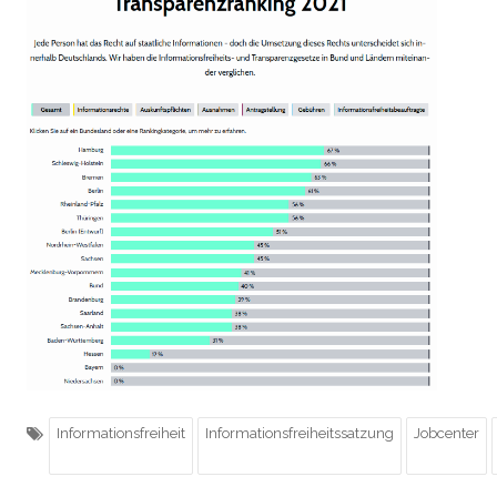
Informationsfreiheit
Informationsfreiheitssatzung
Jobcenter