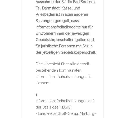
Ausnahme der Städte Bad Soden a.
Ts., Darmstadt, Kassel und
Wiesbaden ist in allen anderen
Satzungen geregelt, dass
Informationsfreiheitsrechte nur für
Einwohner*innen der jeweiligen
Gebietskörperschaften gelten und
für juristische Personen mit Sitz in
der jeweiligen Gebietskörperschaft
.
Eine Übersicht über alle derzeit
bestehenden kommunalen
Informationsfreiheitssatzungen in
Hessen:
1.
Informationsfreiheitssatzungen auf
der Basis des HDSIG:
• Landkreise Groß-Gerau, Marburg-