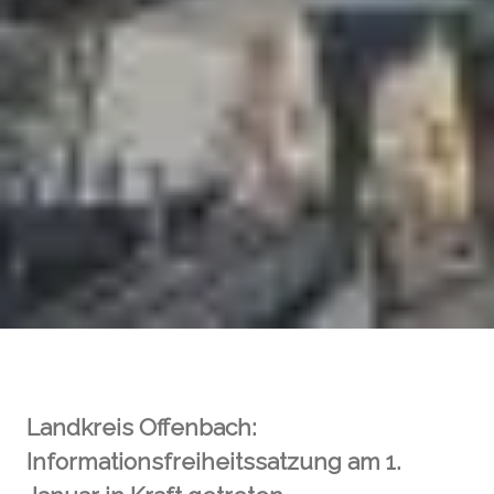
Landkreis Offenbach:
Informationsfreiheitssatzung am 1.