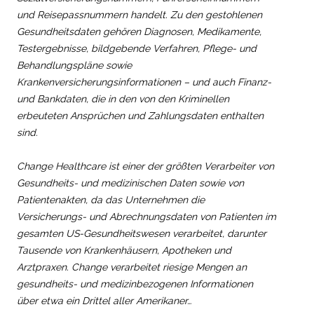
und Reisepassnummern handelt. Zu den gestohlenen
Gesundheitsdaten gehören Diagnosen, Medikamente,
Testergebnisse, bildgebende Verfahren, Pflege- und
Behandlungspläne sowie
Krankenversicherungsinformationen – und auch Finanz-
und Bankdaten, die in den von den Kriminellen
erbeuteten Ansprüchen und Zahlungsdaten enthalten
sind.
Change Healthcare ist einer der größten Verarbeiter von
Gesundheits- und medizinischen Daten sowie von
Patientenakten, da das Unternehmen die
Versicherungs- und Abrechnungsdaten von Patienten im
gesamten US-Gesundheitswesen verarbeitet, darunter
Tausende von Krankenhäusern, Apotheken und
Arztpraxen. Change verarbeitet riesige Mengen an
gesundheits- und medizinbezogenen Informationen
über etwa ein Drittel aller Amerikaner…