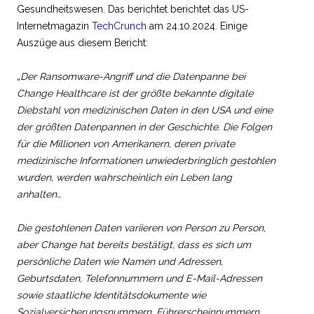
Gesundheitswesen. Das berichtet berichtet das US-
Internetmagazin
TechCrunch
am 24.10.2024. Einige
Auszüge aus diesem Bericht:
„
Der Ransomware-Angriff und die Datenpanne bei
Change Healthcare ist der größte bekannte digitale
Diebstahl von medizinischen Daten in den USA und eine
der größten Datenpannen in der Geschichte. Die Folgen
für die Millionen von Amerikanern, deren private
medizinische Informationen unwiederbringlich gestohlen
wurden, werden wahrscheinlich ein Leben lang
anhalten…
Die gestohlenen Daten variieren von Person zu Person,
aber Change hat bereits bestätigt, dass es sich um
persönliche Daten wie Namen und Adressen,
Geburtsdaten, Telefonnummern und E-Mail-Adressen
sowie staatliche Identitätsdokumente wie
Sozialversicherungsnummern, Führerscheinnummern