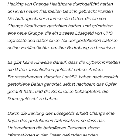
Hacking von Change Healthcare durchgeführt hatten,
um ihren neuen finanziellen Gewinn gebracht wurden.
Die Auftragnehmer nahmen die Daten, die sie von
Change Healthcare gestohlen hatten, und gründeten
eine neue Gruppe, die ein zweites Lösegeld von UHG
erpresste und dabei einen Teil der gestohlenen Dateien
online veröffentlichte, um ihre Bedrohung zu beweisen.
Es gibt keine Hinweise darauf, dass die Cyberkriminellen
die Daten anschließend gelöscht haben. Andere
Erpresserbanden, darunter LockBit, haben nachweislich
gestohlene Daten gehortet, selbst nachdem das Opfer
gezahlt hatte und die Kriminellen behaupteten, die
Daten gelöscht zu haben.
Durch die Zahlung des Lösegelds erhielt Change eine
Kopie des gestohlenen Datensatzes, so dass das
Unternehmen die betroffenen Personen, deren
Informationen in den Daten gefunden wurden,