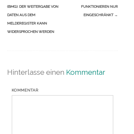
(BMG): DER WEITERGABE VON
FUNKTIONIEREN NUR
DATEN AUS DEM
EINGESCHRÄNKT
→
MELDEREGISTER KANN
WIDERSPROCHEN WERDEN
Hinterlasse einen
Kommentar
KOMMENTAR