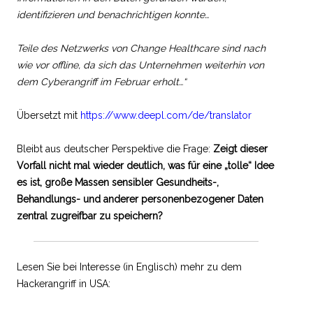
identifizieren und benachrichtigen konnte…
Teile des Netzwerks von Change Healthcare sind nach
wie vor offline, da sich das Unternehmen weiterhin von
dem Cyberangriff im Februar erholt…“
Übersetzt mit
https://www.deepl.com/de/translator
Bleibt aus deutscher Perspektive die Frage:
Zeigt dieser
Vorfall nicht mal wieder deutlich, was für eine „tolle“ Idee
es ist, große Massen sensibler Gesundheits-,
Behandlungs- und anderer personenbezogener Daten
zentral zugreifbar zu speichern?
Lesen Sie bei Interesse (in Englisch) mehr zu dem
Hackerangriff in USA: