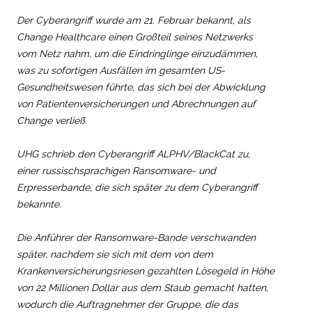
Der Cyberangriff wurde am 21. Februar bekannt, als
Change Healthcare einen Großteil seines Netzwerks
vom Netz nahm, um die Eindringlinge einzudämmen,
was zu sofortigen Ausfällen im gesamten US-
Gesundheitswesen führte, das sich bei der Abwicklung
von Patientenversicherungen und Abrechnungen auf
Change verließ.
UHG schrieb den Cyberangriff ALPHV/BlackCat zu,
einer russischsprachigen Ransomware- und
Erpresserbande, die sich später zu dem Cyberangriff
bekannte.
Die Anführer der Ransomware-Bande verschwanden
später, nachdem sie sich mit dem von dem
Krankenversicherungsriesen gezahlten Lösegeld in Höhe
von 22 Millionen Dollar aus dem Staub gemacht hatten,
wodurch die Auftragnehmer der Gruppe, die das