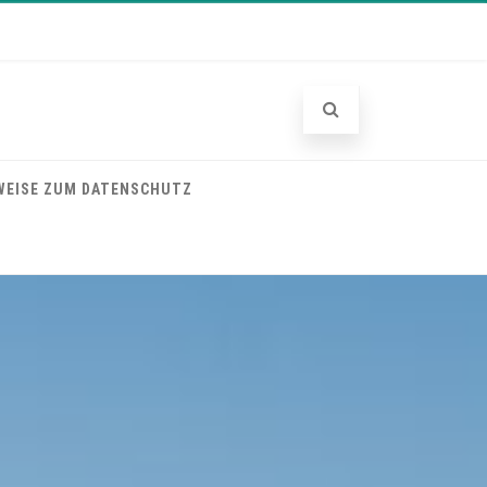
WEISE ZUM DATENSCHUTZ