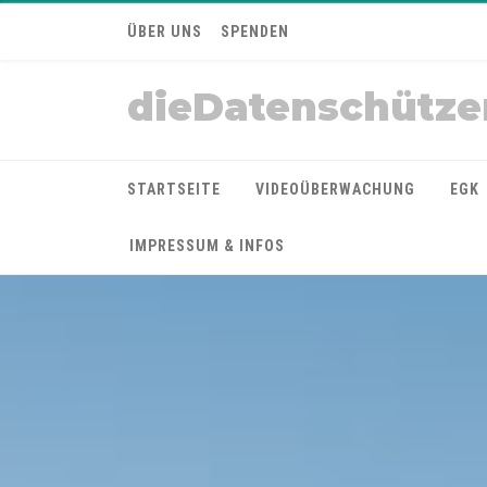
ÜBER UNS
SPENDEN
dieDatenschütze
STARTSEITE
VIDEOÜBERWACHUNG
EGK
IMPRESSUM & INFOS