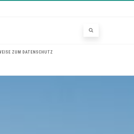
WEISE ZUM DATENSCHUTZ