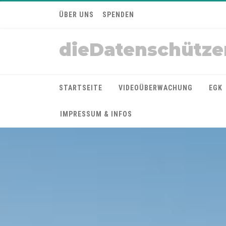
ÜBER UNS
SPENDEN
dieDatenschütze
STARTSEITE
VIDEOÜBERWACHUNG
EGK
IMPRESSUM & INFOS