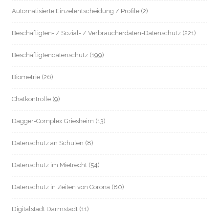
Automatisierte Einzelentscheidung / Profile
(2)
Beschäftigten- / Sozial- / Verbraucherdaten-Datenschutz
(221)
Beschäftigtendatenschutz
(199)
Biometrie
(26)
Chatkontrolle
(9)
Dagger-Complex Griesheim
(13)
Datenschutz an Schulen
(8)
Datenschutz im Mietrecht
(54)
Datenschutz in Zeiten von Corona
(80)
Digitalstadt Darmstadt
(11)