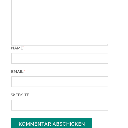
*
NAME
*
EMAIL
WEBSITE