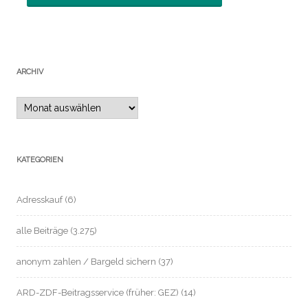
ARCHIV
Archiv
KATEGORIEN
Adresskauf
(6)
alle Beiträge
(3.275)
anonym zahlen / Bargeld sichern
(37)
ARD-ZDF-Beitragsservice (früher: GEZ)
(14)