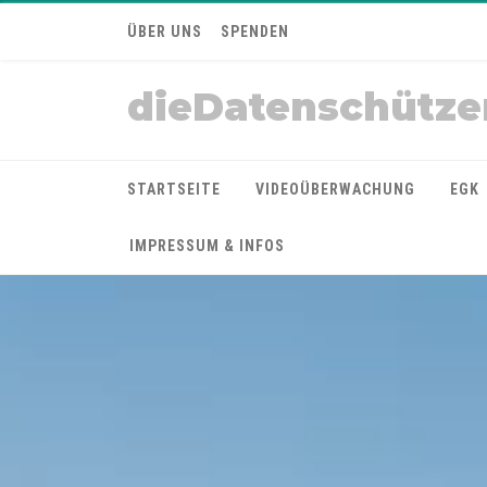
ÜBER UNS
SPENDEN
dieDatenschütze
STARTSEITE
VIDEOÜBERWACHUNG
EGK
IMPRESSUM & INFOS