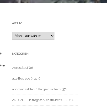
ARCHIV
Archiv
ir
KATEGORIEN
iner
Adresskauf
(6)
alle Beiträge
(3.275)
anonym zahlen / Bargeld sichern
(37)
ARD-ZDF-Beitragsservice (früher: GEZ)
(14)