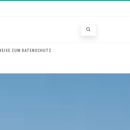
WEISE ZUM DATENSCHUTZ