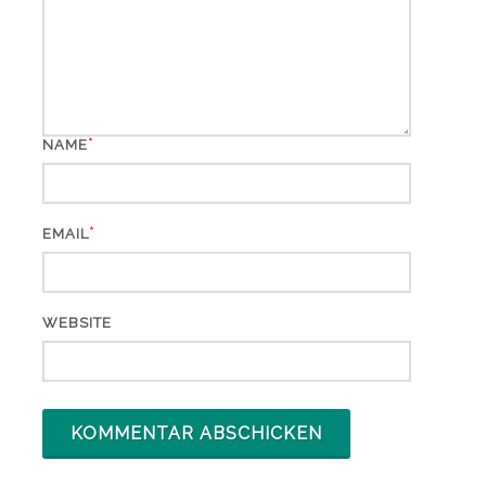
*
NAME
*
EMAIL
WEBSITE