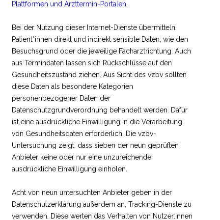
Plattformen und Arzttermin-Portalen
.
Bei der Nutzung dieser Internet-Dienste übermitteln
Patient*innen direkt und indirekt sensible Daten, wie den
Besuchsgrund oder die jeweilige Facharztrichtung. Auch
aus Termindaten lassen sich Rückschlüsse auf den
Gesundheitszustand ziehen. Aus Sicht des vzbv sollten
diese Daten als besondere Kategorien
personenbezogener Daten der
Datenschutzgrundverordnung behandelt werden. Dafür
ist eine ausdrückliche Einwilligung in die Verarbeitung
von Gesundheitsdaten erforderlich. Die vzbv-
Untersuchung zeigt, dass sieben der neun geprüften
Anbieter keine oder nur eine unzureichende
ausdrückliche Einwilligung einholen.
Acht von neun untersuchten Anbieter geben in der
Datenschutzerklärung außerdem an, Tracking-Dienste zu
verwenden. Diese werten das Verhalten von Nutzer:innen