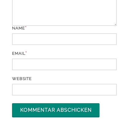
*
NAME
*
EMAIL
WEBSITE