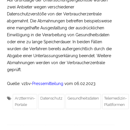
zwei Anbieter wegen verschiedener
Datenschutzverstöße von der Verbraucherzentrale
abgemahnt. Die Abmahnungen betreffen beispielsweise
eine mangelhafte Ausgestaltung der ausdrücklichen
Einwilligung in die Verarbeitung von Gesundheitsdaten
oder eine zu lange Speicherdauer. In beiden Fällen
wurden die Verfahren bereits außergerichtlich durch die
Abgabe einer Unterlassungserklärung beendet. Weitere
Abmahnungen werden von der Verbraucherzentrale
geprüft.
Quelle: vzbv-
Pressemitteilung
vom 06.02.2023
Arzttermin-
Datenschutz
Gesundheitsdaten
Telemedizin-
Portale
Plattformen