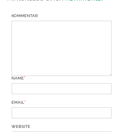
KOMMENTAR
*
NAME
*
EMAIL
WEBSITE