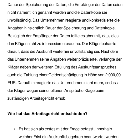
Dauer der Speicherung der Daten, die Empfänger der Daten seien
nicht namentlich genannt worden und die Datenkopie sei
unvollständig. Das Unternehmen reagierte und konkretisierte die
Angaben hinsichtlich Dauer der Speicherung und Datenkopie.
Bezüglich der Empfänger der Daten teilte es aber mit, dass dies
den Kläger nicht zu interessieren brauche. Der Kläger beharrte
darauf, dass die Auskunft weiterhin unvollständig sei. Nachdem
das Unternehmen seine Angaben weiter präzisierte, verlangte der
Kläger neben der weiteren Erfüllung des Auskunftsanspruches
auch die Zahlung einer Geldentschädigung in Höhe von 2.000,00
EUR. Daraufhin reagierte das Unternehmen nicht mehr, sodass
der Kläger wegen seiner offenen Ansprüche Klage beim
zuständigen Arbeitsgericht erhob.
W
ie
hat das Arbeitsgericht entschieden?
E
s hat sich als erstes mit der Frage befasst, innerhalb
welcher Frist ein Auskunftsbegehren beantwortet werden