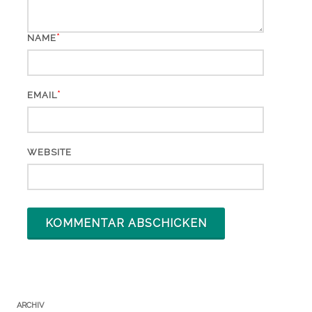
*
NAME
*
EMAIL
WEBSITE
ARCHIV