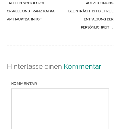
TREFFEN SICH GEORGE
AUFZEICHNUNG
ORWELL UND FRANZ KAFKA
BEEINTRÄCHTIGT DIE FREIE
AM HAUPTBAHNHOF
ENTFALTUNG DER
PERSÖNLICHKEIT
→
Hinterlasse einen
Kommentar
KOMMENTAR