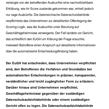
verlangte von der betreffenden Auskunftei eine nachvollziehbare
Erklärung, wie ihr Score zustande gekommen war, erhielt jedoch
nur vage Auskünfte. Die österreichische Datenschutzbehörde
verpflichtete das Unternehmen zur detaillierten Offenlegung der
Scoring-Logik, was die Auskunftei unter Berufung auf
Geschäftsgeheimnisse verweigerte. Der Fall landete vor Gericht,
das schließlich den EuGH um Klärung der Frage ersuchte,
inwieweit Betroffene einen Anspruch auf detaillierte Informationen
über die automatisierte Entscheidungsfindung haben.
Der EuGH hat entschieden, dass Unternehmen verpflichtet
sind, den Betroffenen die Verfahren und Grundsätze bei
automatisierten Entscheidungen in präziser, transparenter,
verständlicher und leicht zugänglicher Form zu erläutern.
Darüber hinaus sind Unternehmen verpflichtet,
Geschäftsgeheimnisse gegenüber der zuständigen
Datenschutzaufsichtsbehörde oder einem zuständigen
Gericht offen zu legen. Die Datenschutzaufsichtsbehörde