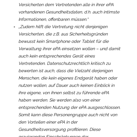
Versicherten dem Vertretenden alle in ihrer ePA
vorhandenen Gesundheitsdaten, d.h. auch intimste
Informationen, offenbaren müssen.“
„Zudem hilft die Vertretung nicht denjenigen
Versicherten, die z.B. aus Sicherheitsgründen
bewusst kein Smartphone oder Tablet für die
Verwaltung ihrer ePA einsetzen wollen – und damit
auch kein entsprechendes Gerät eines
Vertretenden. Datenschutzrechtlich kritisch zu
bewerten ist auch, dass die Vielzahl derjenigen
Menschen, die kein eigenes Endgerät haben oder
nutzen wollen, auf Dauer auch keinen Einblick in
ihre eigene, von ihnen selbst zu führende ePA
haben werden. Sie werden also von einer
entsprechenden Nutzung der ePA ausgeschlossen.
Somit kann diese Personengruppe auch nicht von
den Vorteilen einer ePA in der
Gesundheitsversorgung profitieren. Diese
gravierenden Einschränkungen der