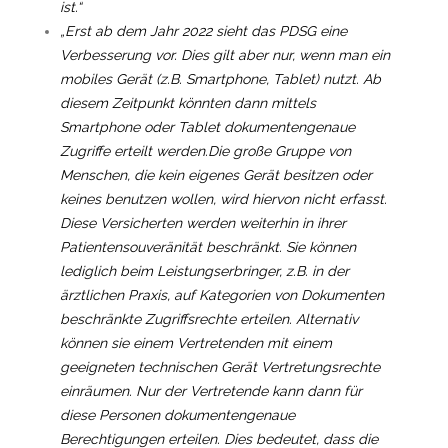
ist.“
„Erst ab dem Jahr 2022 sieht das PDSG eine
Verbesserung vor. Dies gilt aber nur, wenn man ein
mobiles Gerät (z.B. Smartphone, Tablet) nutzt. Ab
diesem Zeitpunkt könnten dann mittels
Smartphone oder Tablet dokumentengenaue
Zugriffe erteilt werden.Die große Gruppe von
Menschen, die kein eigenes Gerät besitzen oder
keines benutzen wollen, wird hiervon nicht erfasst.
Diese Versicherten werden weiterhin in ihrer
Patientensouveränität beschränkt. Sie können
lediglich beim Leistungserbringer, z.B. in der
ärztlichen Praxis, auf Kategorien von Dokumenten
beschränkte Zugriffsrechte erteilen. Alternativ
können sie einem Vertretenden mit einem
geeigneten technischen Gerät Vertretungsrechte
einräumen. Nur der Vertretende kann dann für
diese Personen dokumentengenaue
Berechtigungen erteilen. Dies bedeutet, dass die