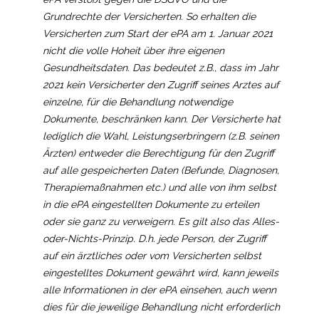
Grundrechte der Versicherten. So erhalten die
Versicherten zum Start der ePA am 1. Januar 2021
nicht die volle Hoheit über ihre eigenen
Gesundheitsdaten. Das bedeutet z.B., dass im Jahr
2021 kein Versicherter den Zugriff seines Arztes auf
einzelne, für die Behandlung notwendige
Dokumente, beschränken kann. Der Versicherte hat
lediglich die Wahl, Leistungserbringern (z.B. seinen
Ärzten) entweder die Berechtigung für den Zugriff
auf alle gespeicherten Daten (Befunde, Diagnosen,
Therapiemaßnahmen etc.) und alle von ihm selbst
in die ePA eingestellten Dokumente zu erteilen
oder sie ganz zu verweigern. Es gilt also das Alles-
oder-Nichts-Prinzip. D.h. jede Person, der Zugriff
auf ein ärztliches oder vom Versicherten selbst
eingestelltes Dokument gewährt wird, kann jeweils
alle Informationen in der ePA einsehen, auch wenn
dies für die jeweilige Behandlung nicht erforderlich