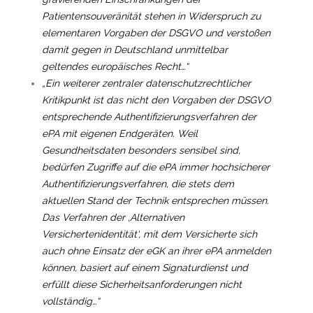
Patientensouveränität stehen in Widerspruch zu
elementaren Vorgaben der DSGVO und verstoßen
damit gegen in Deutschland unmittelbar
geltendes europäisches Recht…“
„Ein weiterer zentraler datenschutzrechtlicher
Kritikpunkt ist das nicht den Vorgaben der DSGVO
entsprechende Authentifizierungsverfahren der
ePA mit eigenen Endgeräten. Weil
Gesundheitsdaten besonders sensibel sind,
bedürfen Zugriffe auf die ePA immer hochsicherer
Authentifizierungsverfahren, die stets dem
aktuellen Stand der Technik entsprechen müssen.
Das Verfahren der ‚Alternativen
Versichertenidentität‘, mit dem Versicherte sich
auch ohne Einsatz der eGK an ihrer ePA anmelden
können, basiert auf einem Signaturdienst und
erfüllt diese Sicherheitsanforderungen nicht
vollständig…“