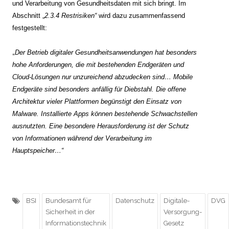
und Verarbeitung von Gesundheitsdaten mit sich bringt. Im
Abschnitt „
2.3.4 Restrisiken“
wird dazu zusammenfassend
festgestellt:
„
Der Betrieb digitaler Gesundheitsanwendungen hat besonders
hohe Anforderungen, die mit bestehenden Endgeräten und
Cloud-Lösungen nur unzureichend abzudecken sind… Mobile
Endgeräte sind besonders anfällig für Diebstahl. Die offene
Architektur vieler Plattformen begünstigt den Einsatz von
Malware. Installierte Apps können bestehende Schwachstellen
ausnutzten. Eine besondere Herausforderung ist der Schutz
von Informationen während der Verarbeitung im
Hauptspeicher…“
BSI
Bundesamt für
Datenschutz
Digitale-
DVG
Sicherheit in der
Versorgung-
Informationstechnik
Gesetz