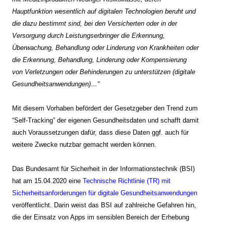
Hauptfunktion wesentlich auf digitalen Technologien beruht und
die dazu bestimmt sind, bei den Versicherten oder in der
Versorgung durch Leistungserbringer die Erkennung,
Überwachung, Behandlung oder Linderung von Krankheiten oder
die Erkennung, Behandlung, Linderung oder Kompensierung
von Verletzungen oder Behinderungen zu unterstützen (digitale
Gesundheitsanwendungen)…“
Mit diesem Vorhaben befördert der Gesetzgeber den Trend zum
“Self-Tracking” der eigenen Gesundheitsdaten und schafft damit
auch Voraussetzungen dafür, dass diese Daten ggf. auch für
weitere Zwecke nutzbar gemacht werden können.
Das Bundesamt für Sicherheit in der Informationstechnik (BSI)
hat am 15.04.2020 eine
Technische Richtlinie (TR) mit
Sicherheitsanforderungen für digitale Gesundheitsanwendungen
veröffentlicht. Darin weist das BSI auf zahlreiche Gefahren hin,
die der Einsatz von Apps im sensiblen Bereich der Erhebung