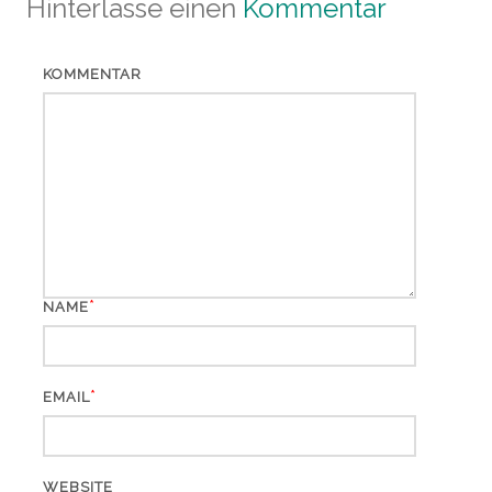
Hinterlasse einen
Kommentar
KOMMENTAR
*
NAME
*
EMAIL
WEBSITE