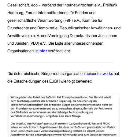
Gesellschaft, eco – Verband der Internetwirtschaft e.V., Freifunk
Hamburg, Forum InformatikerInnen für Frieden und
gesellschaftliche Verantwortung
(FifF)
e.V., Komitee für
Grundrechte und Demokratie, Republikanischer Anwältinnen- und
Anwälteverein e. V.
und
Vereinigung Demokratischer Juristinnen
und Juristen
(VDJ)
e.V..
Die Liste aller unterzeichnenden
Organisationen ist
hier
veröffentlicht.
Die österreichische Bürgerrechtsorganisation
epicenter.works
hat
die Entscheidungen des EuGH wie folgt bewertet: