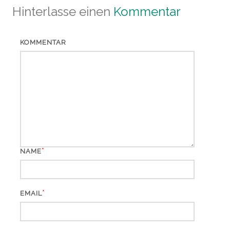
Hinterlasse einen
Kommentar
KOMMENTAR
*
NAME
*
EMAIL