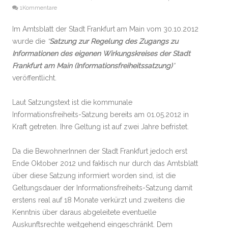
1Kommentare
Im Amtsblatt der Stadt Frankfurt am Main vom 30.10.2012
wurde die
“
Satzung zur Regelung des Zugangs zu
Informationen des eigenen Wirkungskreises der Stadt
Frankfurt am Main (Informationsfreiheitssatzung)
”
veröffentlicht.
Laut Satzungstext ist die kommunale
Informationsfreiheits-Satzung bereits am 01.05.2012 in
Kraft getreten. Ihre Geltung ist auf zwei Jahre befristet.
Da die BewohnerInnen der Stadt Frankfurt jedoch erst
Ende Oktober 2012 und faktisch nur durch das Amtsblatt
über diese Satzung informiert worden sind, ist die
Geltungsdauer der Informationsfreiheits-Satzung damit
erstens real auf 18 Monate verkürzt und zweitens die
Kenntnis über daraus abgeleitete eventuelle
Auskunftsrechte weitgehend eingeschränkt. Dem