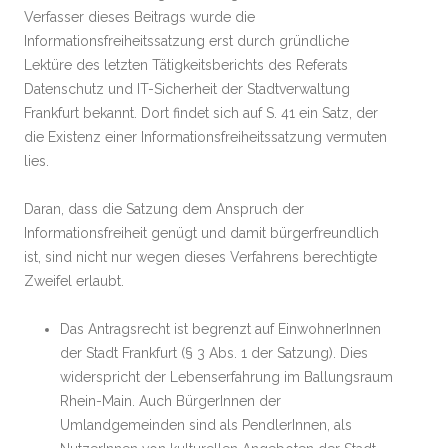
Verfasser dieses Beitrags wurde die
Informationsfreiheitssatzung erst durch gründliche
Lektüre des letzten Tätigkeitsberichts des Referats
Datenschutz und IT-Sicherheit der Stadtverwaltung
Frankfurt bekannt. Dort findet sich auf S. 41 ein Satz, der
die Existenz einer Informationsfreiheitssatzung vermuten
lies.
Daran, dass die Satzung dem Anspruch der
Informationsfreiheit genügt und damit bürgerfreundlich
ist, sind nicht nur wegen dieses Verfahrens berechtigte
Zweifel erlaubt.
Das Antragsrecht ist begrenzt auf EinwohnerInnen
der Stadt Frankfurt (§ 3 Abs. 1 der Satzung). Dies
widerspricht der Lebenserfahrung im Ballungsraum
Rhein-Main. Auch BürgerInnen der
Umlandgemeinden sind als PendlerInnen, als