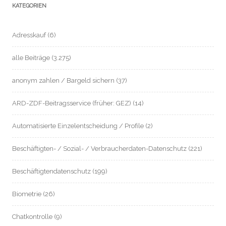
KATEGORIEN
Adresskauf
(6)
alle Beiträge
(3.275)
anonym zahlen / Bargeld sichern
(37)
ARD-ZDF-Beitragsservice (früher: GEZ)
(14)
Automatisierte Einzelentscheidung / Profile
(2)
Beschäftigten- / Sozial- / Verbraucherdaten-Datenschutz
(221)
Beschäftigtendatenschutz
(199)
Biometrie
(26)
Chatkontrolle
(9)