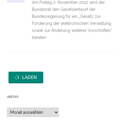
Am Freitag 2. November 2012 wird der
Bundesrat den Gesetzentwurf der
Bundesregierung für ein „Gesetz zur
Förderung der elektronischen Verwaltung
sowie zur Änderung weiterer Vorschriften“
beraten.
LADEN
ARCHIV
Archiv