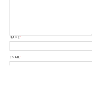
*
NAME
*
EMAIL
WEBSITE