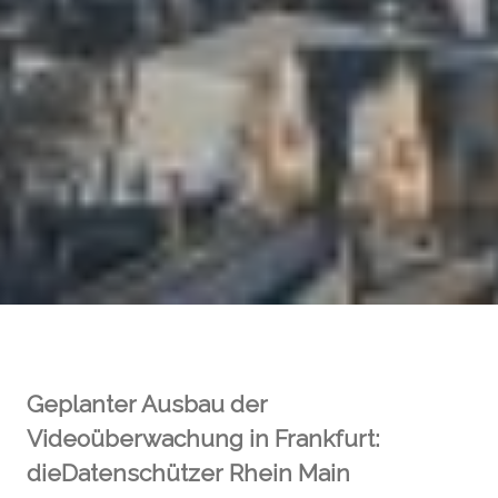
Geplanter Ausbau der
Videoüberwachung in Frankfurt:
dieDatenschützer Rhein Main