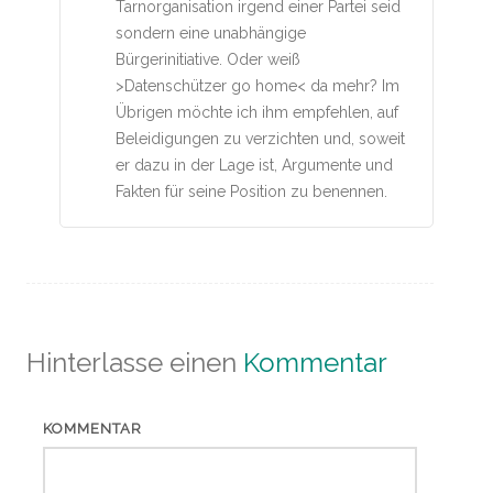
Tarnorganisation irgend einer Partei seid
sondern eine unabhängige
Bürgerinitiative. Oder weiß
>Datenschützer go home< da mehr? Im
Übrigen möchte ich ihm empfehlen, auf
Beleidigungen zu verzichten und, soweit
er dazu in der Lage ist, Argumente und
Fakten für seine Position zu benennen.
Hinterlasse einen
Kommentar
KOMMENTAR