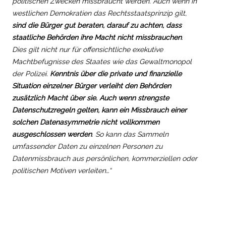
politischen Zwecken missbraucht werden. Auch wenn in
westlichen Demokratien das Rechtsstaatsprinzip gilt,
sind die Bürger gut beraten, darauf zu achten, dass
staatliche Behörden ihre Macht nicht missbrauchen
.
Dies gilt nicht nur für offensichtliche exekutive
Machtbefugnisse des Staates wie das Gewaltmonopol
der Polizei.
Kenntnis über die private und finanzielle
Situation einzelner Bürger verleiht den Behörden
zusätzlich Macht über sie. Auch wenn strengste
Datenschutzregeln gelten, kann ein Missbrauch einer
solchen Datenasymmetrie nicht vollkommen
ausgeschlossen werden
. So kann das Sammeln
umfassender Daten zu einzelnen Personen zu
Datenmissbrauch aus persönlichen, kommerziellen oder
politischen Motiven verleiten…“