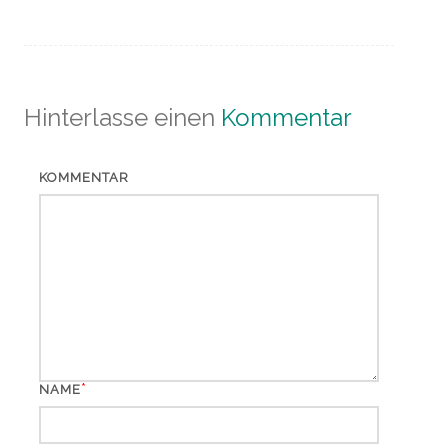
Hinterlasse einen
Kommentar
KOMMENTAR
*
NAME