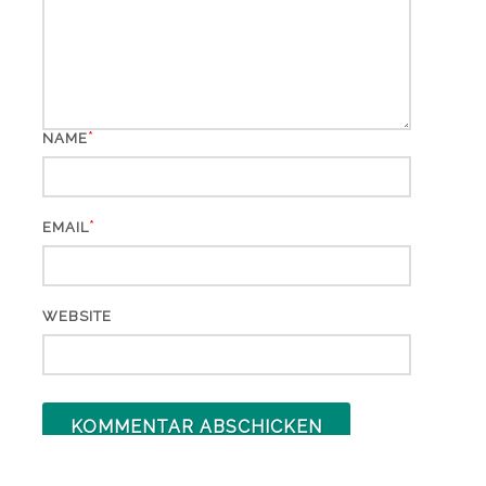
*
NAME
*
EMAIL
WEBSITE