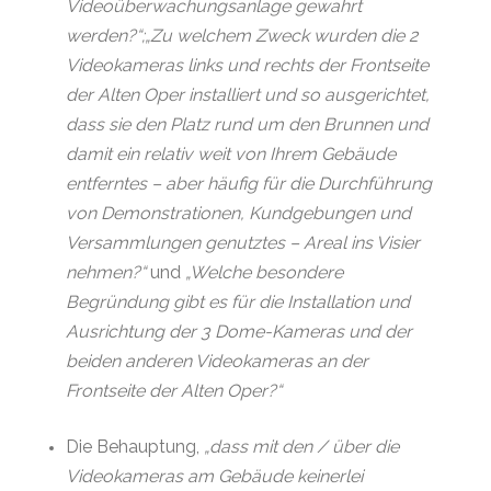
Videoüberwachungsanlage gewahrt
werden?“;„Zu welchem Zweck wurden die 2
Videokameras links und rechts der Frontseite
der Alten Oper installiert und so ausgerichtet,
dass sie den Platz rund um den Brunnen und
damit ein relativ weit von Ihrem Gebäude
entferntes – aber häufig für die Durchführung
von Demonstrationen, Kundgebungen und
Versammlungen genutztes – Areal ins Visier
nehmen?“
und
„Welche besondere
Begründung gibt es für die Installation und
Ausrichtung der 3 Dome-Kameras und der
beiden anderen Videokameras an der
Frontseite der Alten Oper?“
Die Behauptung,
„dass mit den / über die
Videokameras am Gebäude keinerlei