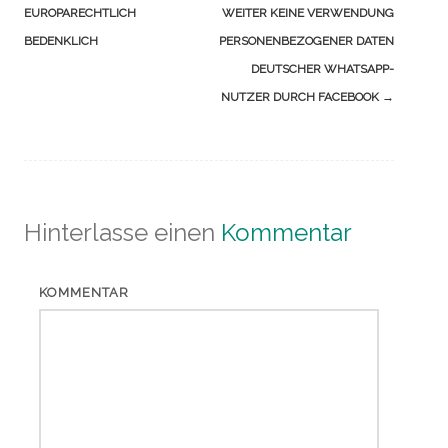
EUROPARECHTLICH
WEITER KEINE VERWENDUNG
BEDENKLICH
PERSONENBEZOGENER DATEN
DEUTSCHER WHATSAPP-
NUTZER DURCH FACEBOOK
→
Hinterlasse einen
Kommentar
KOMMENTAR