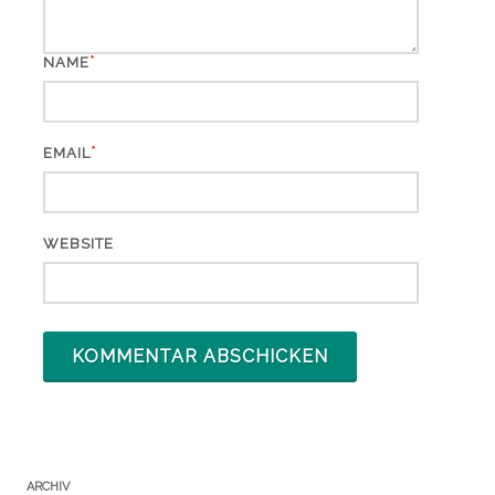
*
NAME
*
EMAIL
WEBSITE
ARCHIV