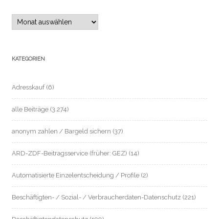
Archiv
KATEGORIEN
Adresskauf
(6)
alle Beiträge
(3.274)
anonym zahlen / Bargeld sichern
(37)
ARD-ZDF-Beitragsservice (früher: GEZ)
(14)
Automatisierte Einzelentscheidung / Profile
(2)
Beschäftigten- / Sozial- / Verbraucherdaten-Datenschutz
(221)