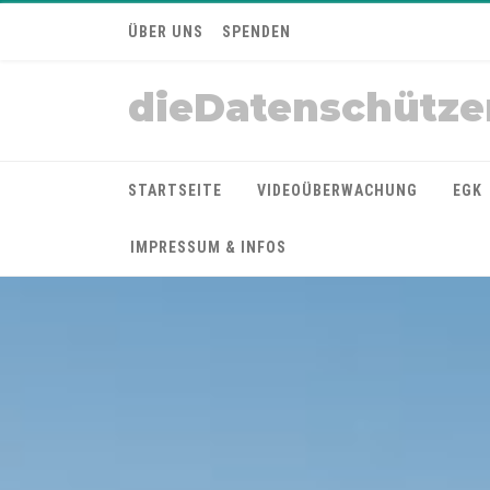
ÜBER UNS
SPENDEN
dieDatenschütze
STARTSEITE
VIDEOÜBERWACHUNG
EGK
IMPRESSUM & INFOS