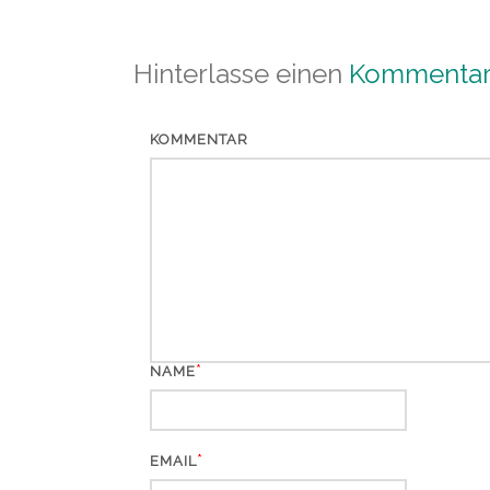
Hinterlasse einen
Kommenta
KOMMENTAR
*
NAME
*
EMAIL