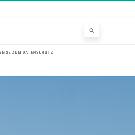
WEISE ZUM DATENSCHUTZ