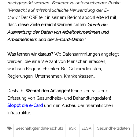
nachgespürt werden. Weiterer zu untersuchender Punkt:
‘Verdacht auf missbräuchliche Verwendung der E-
Card’.”
Der ORF teilt in seinem Bericht abschließend mit,
dass diese Ziele erreicht werden sollen
“durch die
Auswertung der Daten von Arbeitnehmerinnen und
Arbeitnehmern und der E-Card-Daten
.”
Was lernen wir daraus?
Wo Datensammlungen angelegt
werden, die eine Vielzahl von Menschen erfassen,
wachsen Begehrlichkeiten. Bei Geheimdiensten,
Regierungen, Unternehmen, Krankenkassen…
Deshalb:
Wehret den Anfängen!
Keine zentralisierte
Erfassung von Gesundheits- und Behandlungsdaten!
Stoppt die e-Card
und den Ausbau der telematischen
Infrastruktur.
Beschäftigtendatenschutz
eGk
ELGA
Gesundheitsdaten