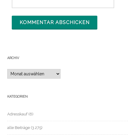
ARCHIV
Archiv
KATEGORIEN
Adresskauf
(6)
alle Beiträge
(3.275)