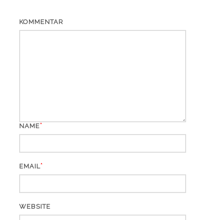
KOMMENTAR
*
NAME
*
EMAIL
WEBSITE