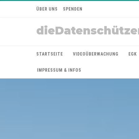
ÜBER UNS
SPENDEN
dieDatenschütze
STARTSEITE
VIDEOÜBERWACHUNG
EGK
IMPRESSUM & INFOS