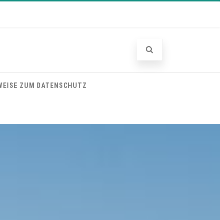
WEISE ZUM DATENSCHUTZ