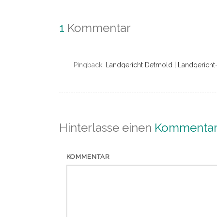
1
Kommentar
Pingback:
Landgericht Detmold | Landgerich
Hinterlasse einen
Kommenta
KOMMENTAR