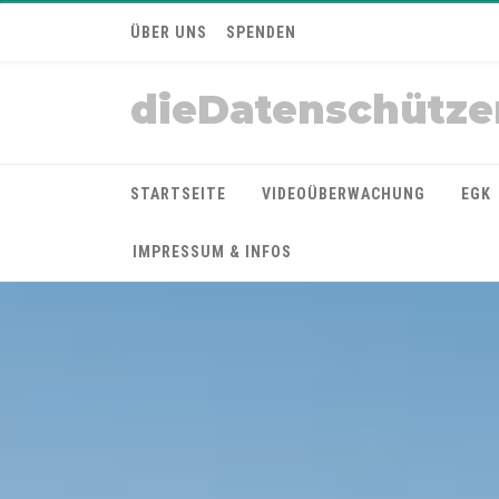
ÜBER UNS
SPENDEN
dieDatenschütze
STARTSEITE
VIDEOÜBERWACHUNG
EGK
IMPRESSUM & INFOS