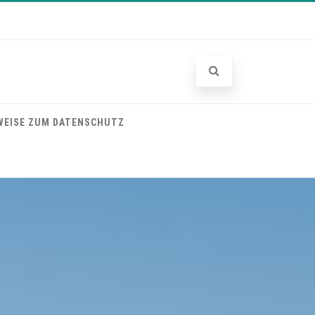
WEISE ZUM DATENSCHUTZ