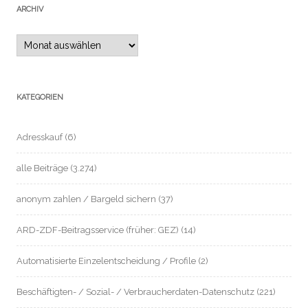
ARCHIV
Archiv
KATEGORIEN
Adresskauf
(6)
alle Beiträge
(3.274)
anonym zahlen / Bargeld sichern
(37)
ARD-ZDF-Beitragsservice (früher: GEZ)
(14)
Automatisierte Einzelentscheidung / Profile
(2)
Beschäftigten- / Sozial- / Verbraucherdaten-Datenschutz
(221)