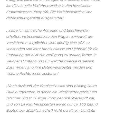
ich die aktuelle Verfahrensweise in den hessischen
Krankenkassen überprüft. Die Verfahrensweise war
datenschutzgerecht ausgestaltet.“
„…habe ich zahlreiche Anfragen und Beschwerden
erhalten, insbesondere zu den Fragen, inwieweit die
Versicherten verpflichtet sind, künftig eine eGK zu
verwenden und ihrer Krankenkasse ein Lichtbild für die
Erstellung der eGK zur Verfügung zu stellen, ferner, in
welchem Umfang und für welche Zwecke in diesem
Zusammenhang ihre Daten verarbeitet werden und
welche Rechte ihnen zustehen.“
„Nach Auskunft der Krankenkassen sind bislang kaum
Fälle aufgetreten, in denen ein Versicherter gezielt ein
falsches Bild (z. B. eines Prominenten) übersandt hat,
und von 1,4 Mio. Versicherten waren nur ca. 300 (Stand
September 2012) (zunächst) nicht bereit, ein Lichtbild