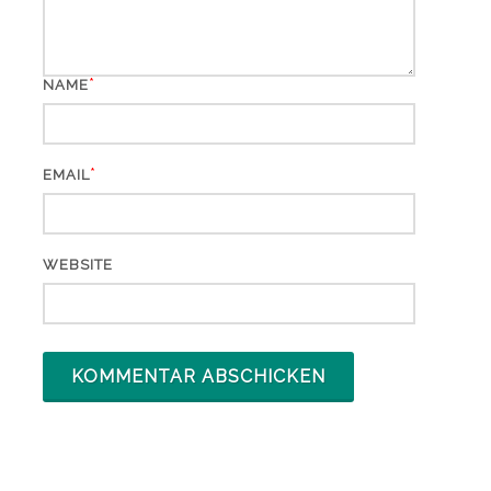
*
NAME
*
EMAIL
WEBSITE