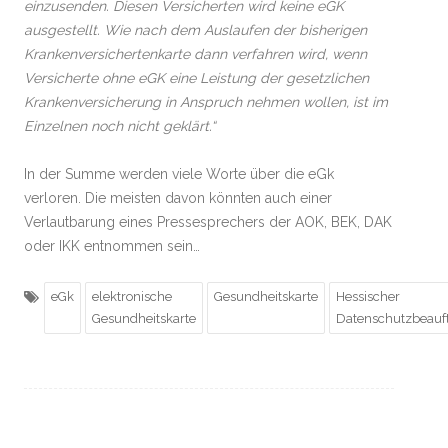
einzusenden. Diesen Versicherten wird keine eGK
ausgestellt. Wie nach dem Auslaufen der bisherigen
Krankenversichertenkarte dann verfahren wird, wenn
Versicherte ohne eGK eine Leistung der gesetzlichen
Krankenversicherung in Anspruch nehmen wollen, ist im
Einzelnen noch nicht geklärt.“
In der Summe werden viele Worte über die eGk
verloren. Die meisten davon könnten auch einer
Verlautbarung eines Pressesprechers der AOK, BEK, DAK
oder IKK entnommen sein…
eGk
elektronische
Gesundheitskarte
Hessischer
Gesundheitskarte
Datenschutzbeauft