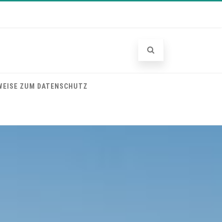
WEISE ZUM DATENSCHUTZ