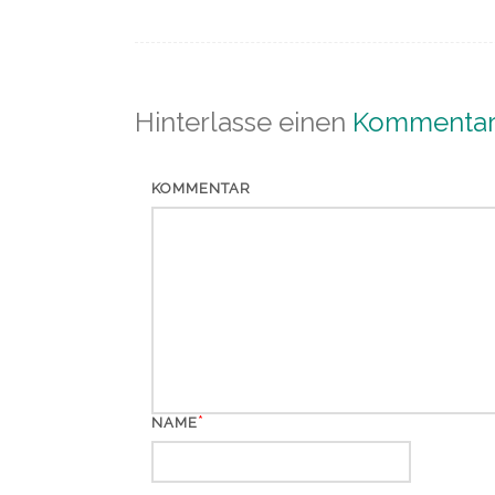
Hinterlasse einen
Kommenta
KOMMENTAR
*
NAME