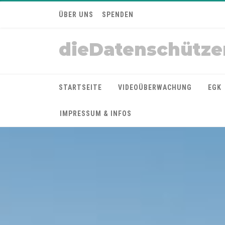
ÜBER UNS
SPENDEN
dieDatenschütze
STARTSEITE
VIDEOÜBERWACHUNG
EGK
IMPRESSUM & INFOS