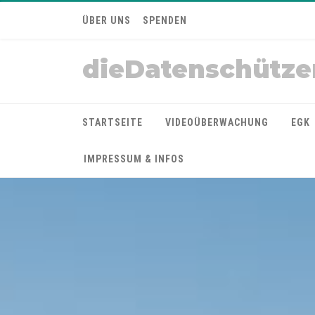
ÜBER UNS
SPENDEN
dieDatenschütze
STARTSEITE
VIDEOÜBERWACHUNG
EGK
IMPRESSUM & INFOS