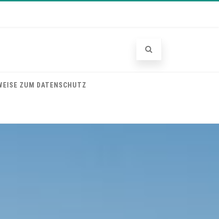
WEISE ZUM DATENSCHUTZ