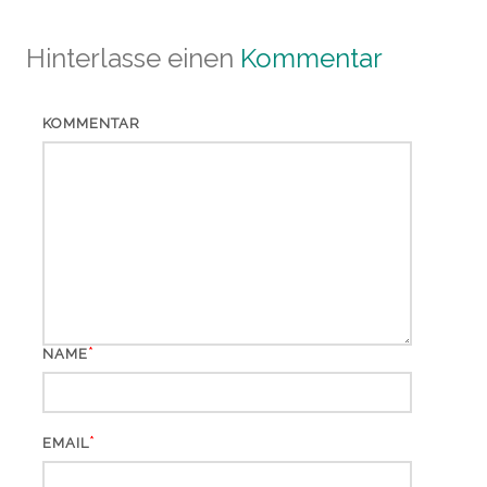
Hinterlasse einen
Kommentar
KOMMENTAR
*
NAME
*
EMAIL