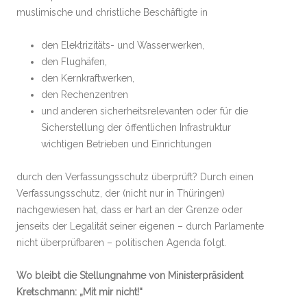
muslimische und christliche Beschäftigte in
den Elektrizitäts- und Wasserwerken,
den Flughäfen,
den Kernkraftwerken,
den Rechenzentren
und anderen sicherheitsrelevanten oder für die
Sicherstellung der öffentlichen Infrastruktur
wichtigen Betrieben und Einrichtungen
durch den Verfassungsschutz überprüft? Durch einen
Verfassungsschutz, der (nicht nur in Thüringen)
nachgewiesen hat, dass er hart an der Grenze oder
jenseits der Legalität seiner eigenen – durch Parlamente
nicht überprüfbaren – politischen Agenda folgt.
Wo bleibt die Stellungnahme von Ministerpräsident
Kretschmann: „Mit mir nicht!“