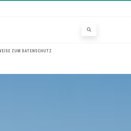
WEISE ZUM DATENSCHUTZ