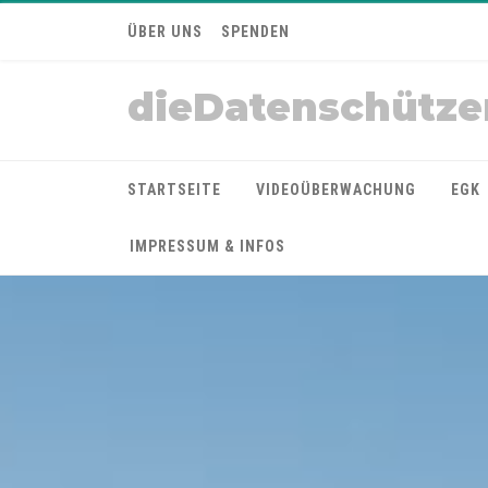
ÜBER UNS
SPENDEN
dieDatenschütze
STARTSEITE
VIDEOÜBERWACHUNG
EGK
IMPRESSUM & INFOS