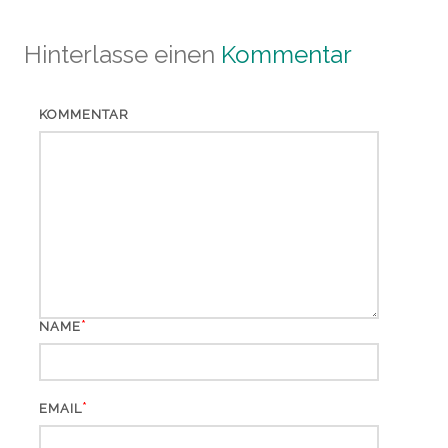
Hinterlasse einen
Kommentar
KOMMENTAR
*
NAME
*
EMAIL