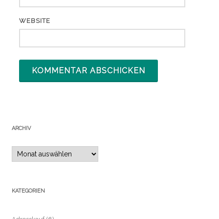
WEBSITE
ARCHIV
Archiv
KATEGORIEN