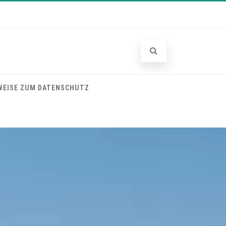
WEISE ZUM DATENSCHUTZ