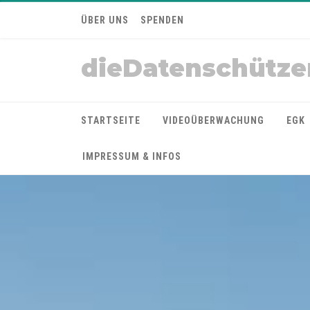
ÜBER UNS
SPENDEN
dieDatenschütze
STARTSEITE
VIDEOÜBERWACHUNG
EGK
IMPRESSUM & INFOS